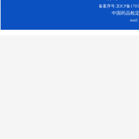
备案序号:京ICP备17052
中国药品检
mail: