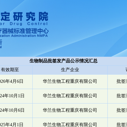
生物制品批签发产品公示情况汇总
有效期至
生产企业
026年4月6日
华兰生物工程重庆有限公司
批签渝
024年10月1日
华兰生物工程重庆有限公司
批签渝
024年10月6日
华兰生物工程重庆有限公司
批签渝
025年4月1日
华兰生物工程重庆有限公司
批签渝