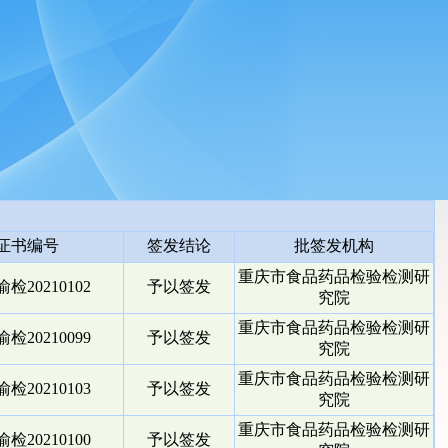
证书编号
签发结论
批签发机构
重庆市食品药品检验检测研
检20210102
予以签发
究院
重庆市食品药品检验检测研
检20210099
予以签发
究院
重庆市食品药品检验检测研
检20210103
予以签发
究院
重庆市食品药品检验检测研
检20210100
予以签发