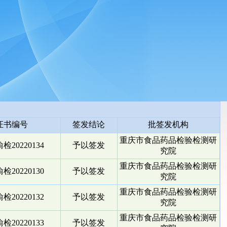
证书编号
签发结论
批签发机构
重庆市食品药品检验检测研
检20220134
予以签发
究院
重庆市食品药品检验检测研
检20220130
予以签发
究院
重庆市食品药品检验检测研
检20220132
予以签发
究院
重庆市食品药品检验检测研
检20220133
予以签发