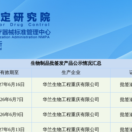
生物制品批签发产品公示情况汇总
有效期至
生产企业
027年6月16日
华兰生物工程重庆有限公司
批签渝
026年6月7日
华兰生物工程重庆有限公司
批签渝
026年6月9日
华兰生物工程重庆有限公司
批签渝
027年6月13日
华兰生物工程重庆有限公司
批签渝