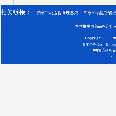
白
相关链接：
国家市场监督管理总局
国家药品监督管
本站由中国药品检定研究
Copyright 2001-200
备案序号:京ICP备17052
中国药品检
mail: