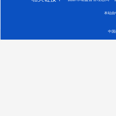
本站由
中国