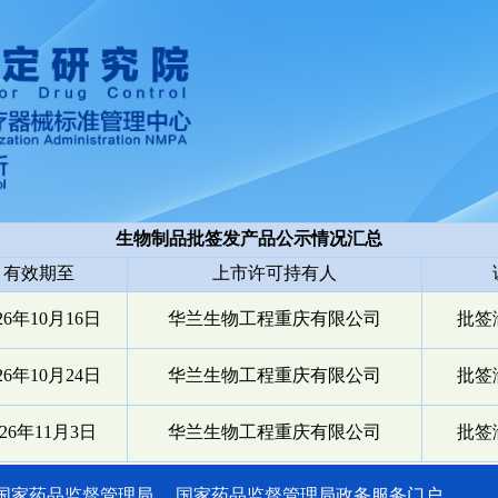
生物制品批签发产品公示情况汇总
有效期至
上市许可持有人
26年10月16日
华兰生物工程重庆有限公司
批签渝
26年10月24日
华兰生物工程重庆有限公司
批签渝
026年11月3日
华兰生物工程重庆有限公司
批签渝
国家药品监督管理局
国家药品监督管理局政务服务门户