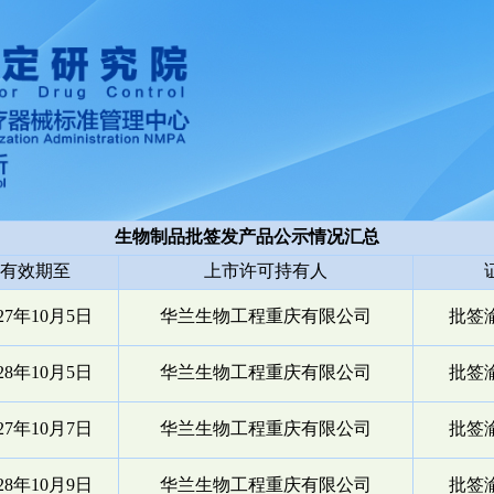
生物制品批签发产品公示情况汇总
有效期至
上市许可持有人
027年10月5日
华兰生物工程重庆有限公司
批签渝
028年10月5日
华兰生物工程重庆有限公司
批签渝
027年10月7日
华兰生物工程重庆有限公司
批签渝
028年10月9日
华兰生物工程重庆有限公司
批签渝