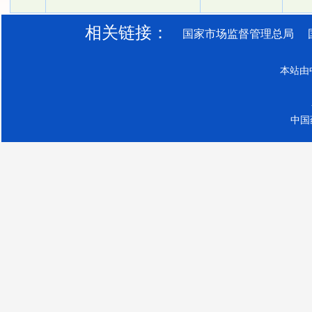
相关链接：
国家市场监督管理总局
本站由
中国