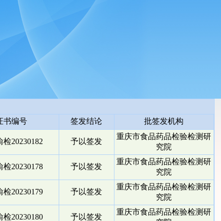
证书编号
签发结论
批签发机构
重庆市食品药品检验检测研
检20230182
予以签发
究院
重庆市食品药品检验检测研
检20230178
予以签发
究院
重庆市食品药品检验检测研
检20230179
予以签发
究院
重庆市食品药品检验检测研
检20230180
予以签发