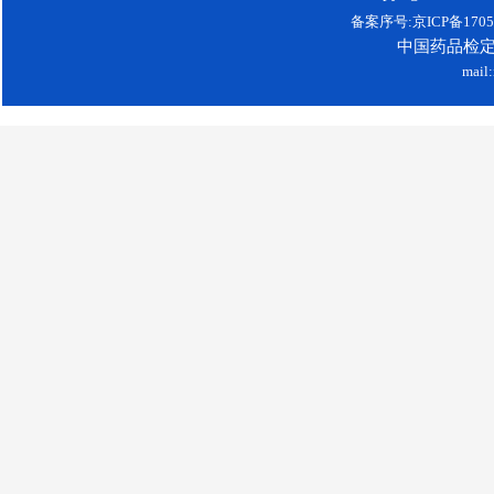
备案序号:京ICP备17052
中国药品检
mail: