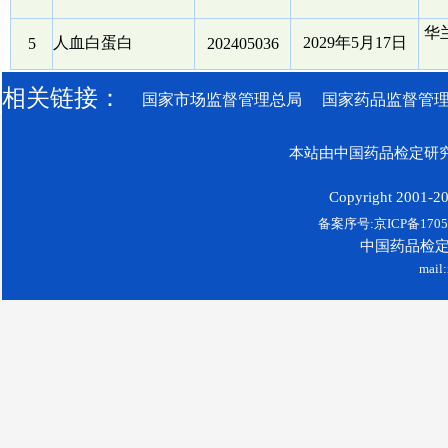
华
人血白蛋白
2029年5月17日
5
202405036
相关链接：
国家市场监督管理总局
国家药品监督管
本站由中国药品检定研究
Copyright 2001-200
备案序号:京ICP备17052
中国药品检
mail: