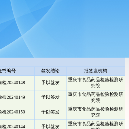
证书编号
签发结论
批签发机构
重庆市食品药品检验检测研
检20240148
予以签发
究院
重庆市食品药品检验检测研
检20240149
予以签发
究院
重庆市食品药品检验检测研
检20240150
予以签发
究院
重庆市食品药品检验检测研
检20240144
予以签发