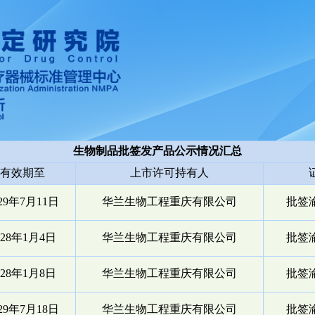
生物制品批签发产品公示情况汇总
有效期至
上市许可持有人
029年7月11日
华兰生物工程重庆有限公司
批签渝
028年1月4日
华兰生物工程重庆有限公司
批签渝
028年1月8日
华兰生物工程重庆有限公司
批签渝
029年7月18日
华兰生物工程重庆有限公司
批签渝