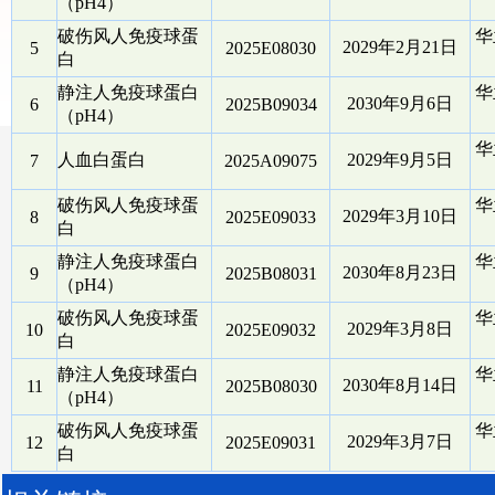
（pH4）
破伤风人免疫球蛋
华
2029年2月21日
5
2025E08030
白
静注人免疫球蛋白
华
2030年9月6日
6
2025B09034
（pH4）
华
人血白蛋白
2029年9月5日
7
2025A09075
破伤风人免疫球蛋
华
2029年3月10日
8
2025E09033
白
静注人免疫球蛋白
华
2030年8月23日
9
2025B08031
（pH4）
破伤风人免疫球蛋
华
2029年3月8日
10
2025E09032
白
静注人免疫球蛋白
华
2030年8月14日
11
2025B08030
（pH4）
破伤风人免疫球蛋
华
2029年3月7日
12
2025E09031
白