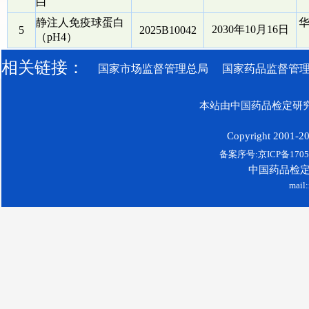
白
静注人免疫球蛋白
2030年10月16日
5
2025B10042
（pH4）
相关链接：
国家市场监督管理总局
国家药品监督管
本站由中国药品检定研究
Copyright 2001-200
备案序号:京ICP备17052
中国药品检
mail: