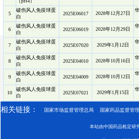
（pH4）
破伤风人免疫球蛋
2028年12月27日
5
2025E06017
白
破伤风人免疫球蛋
2028年12月29日
6
2025E06019
白
破伤风人免疫球蛋
2029年1月12日
7
2025E07020
白
破伤风人免疫球蛋
2028年10月16日
8
2025E04010
白
破伤风人免疫球蛋
2028年10月12日
9
2025E04009
白
破伤风人免疫球蛋
2029年1月15日
10
2025E07021
白
相关链接：
国家市场监督管理总局
国家药品监督管
本站由中国药品检定研究