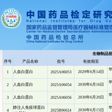
生物制品
序号
产品名称
批号
有效期至
人血白蛋白
2029年6月14日
1
2025A06053
人血白蛋白
2030年6月16日
2
2025A06054
人血白蛋白
2030年6月20日
3
2025A06056
静注人免疫球蛋白
2030年6月15日
4
2025B06024