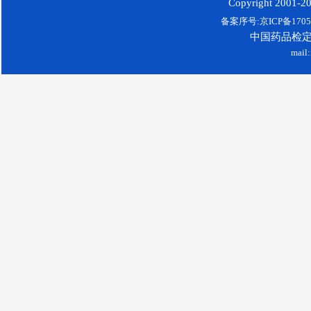
Copyright 2001-200
备案序号:京ICP备17052
中国药品检
mail: