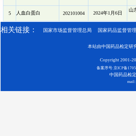
山
人血白蛋白
2024年1月6日
5
202101004
相关链接：
国家市场监督管理总局
国家药品监督管
本站由中国药品检定研究
Copyright 2001-200
备案序号:京ICP备17052
中国药品检
mail: