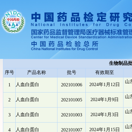
生物制品
序号
产品名称
批号
有效期至
山
人血白蛋白
2024年1月12日
1
202101006
山
人血白蛋白
2024年1月9日
2
202101005
山
人血白蛋白
2024年1月3日
3
202101003
山
人血白蛋白
2024年1月15日
4
202101007