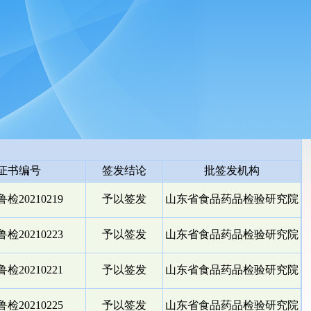
证书编号
签发结论
批签发机构
检20210219
予以签发
山东省食品药品检验研究院
检20210223
予以签发
山东省食品药品检验研究院
检20210221
予以签发
山东省食品药品检验研究院
检20210225
予以签发
山东省食品药品检验研究院