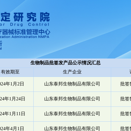
生物制品批签发产品公示情况汇总
有效期至
生产企业
024年1月2日
山东泰邦生物制品有限公司
批签鲁
024年1月24日
山东泰邦生物制品有限公司
批签鲁
024年1月11日
山东泰邦生物制品有限公司
批签鲁
024年4月1日
山东泰邦生物制品有限公司
批签鲁