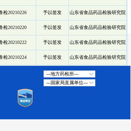
检20210226
予以签发
山东省食品药品检验研究院
检20210220
予以签发
山东省食品药品检验研究院
检20210222
予以签发
山东省食品药品检验研究院
检20210224
予以签发
山东省食品药品检验研究院
---地方药检所---
---国家局直属单位---