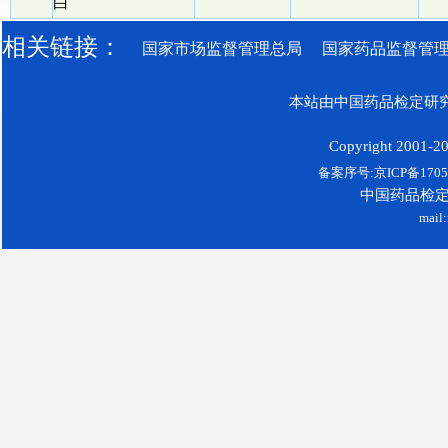
白
相关链接：
国家市场监督管理总局
国家药品监督管
本站由中国药品检定研究
Copyright 2001-200
备案序号:京ICP备17052
中国药品检
mail: