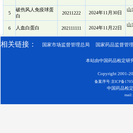
破伤风人免疫球蛋
山
2024年11月30日
5
20211222
白
山
人血白蛋白
2024年11月22日
6
202111111
相关链接：
国家市场监督管理总局
国家药品监督管
本站由中国药品检定研究
Copyright 2001-200
备案序号:京ICP备17052
中国药品检
mail: