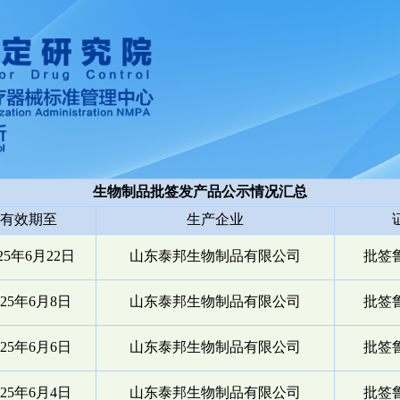
生物制品批签发产品公示情况汇总
有效期至
生产企业
025年6月22日
山东泰邦生物制品有限公司
批签鲁
025年6月8日
山东泰邦生物制品有限公司
批签鲁
025年6月6日
山东泰邦生物制品有限公司
批签鲁
025年6月4日
山东泰邦生物制品有限公司
批签鲁