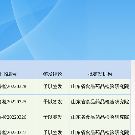
证书编号
签发结论
批签发机构
检20220328
予以签发
山东省食品药品检验研究院
检20220325
予以签发
山东省食品药品检验研究院
检20220326
予以签发
山东省食品药品检验研究院
检20220327
予以签发
山东省食品药品检验研究院