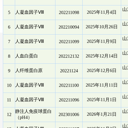
山
人凝血因子Ⅷ
2025年11月4日
5
202211098
山
人凝血因子Ⅷ
2025年10月26日
6
202210094
山
人凝血因子Ⅷ
2025年11月9日
7
202211099
山
人血白蛋白
2025年12月14日
8
202212132
山
人纤维蛋白原
2025年12月6日
9
20221124
山
人凝血因子Ⅷ
2025年11月11日
10
202211100
山
人凝血因子Ⅷ
2025年11月1日
11
202211096
静注人免疫球蛋白
山
2026年1月21日
12
202301006
（pH4）
山