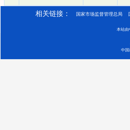
相关链接：
国家市场监督管理总局
本站由
中国