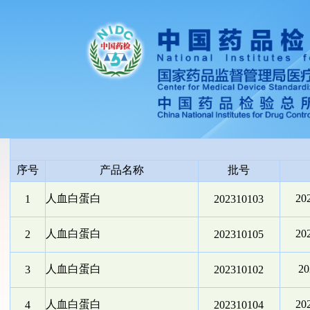
序号
产品名称
批号
人血白蛋白
20
1
202310103
人血白蛋白
20
2
202310105
人血白蛋白
2
3
202310102
人血白蛋白
20
4
202310104