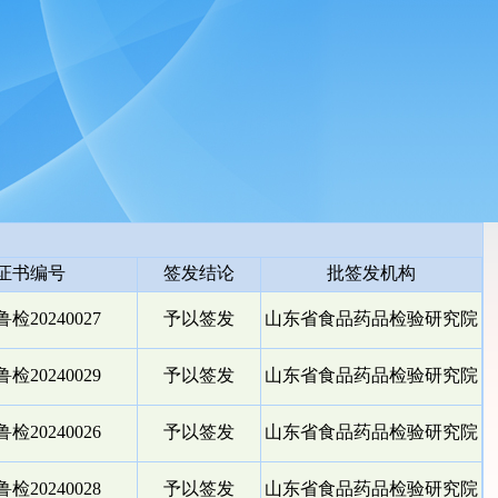
证书编号
签发结论
批签发机构
检20240027
予以签发
山东省食品药品检验研究院
检20240029
予以签发
山东省食品药品检验研究院
检20240026
予以签发
山东省食品药品检验研究院
检20240028
予以签发
山东省食品药品检验研究院