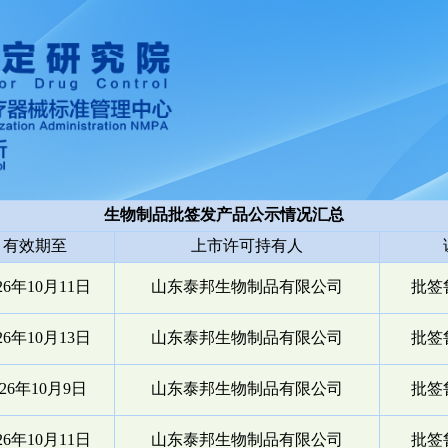
生物制品批签发产品公示情况汇总
有效期至
上市许可持有人
26年10月11日
山东泰邦生物制品有限公司
批签鲁
26年10月13日
山东泰邦生物制品有限公司
批签鲁
026年10月9日
山东泰邦生物制品有限公司
批签鲁
26年10月11日
山东泰邦生物制品有限公司
批签鲁