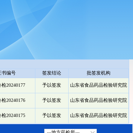
证书编号
签发结论
批签发机构
20240177
予以签发
山东省食品药品检验研究院
20240176
予以签发
山东省食品药品检验研究院
20240175
予以签发
山东省食品药品检验研究院
---地方药检所---