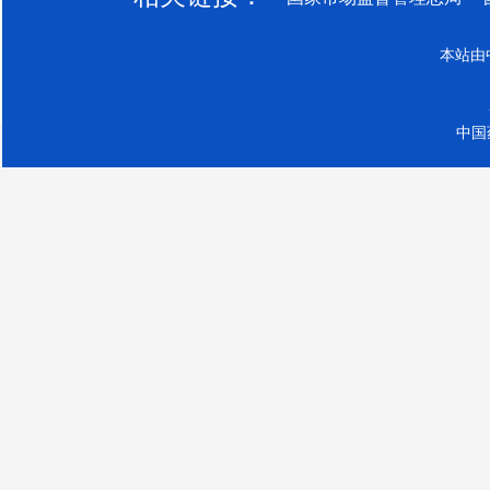
本站由
中国