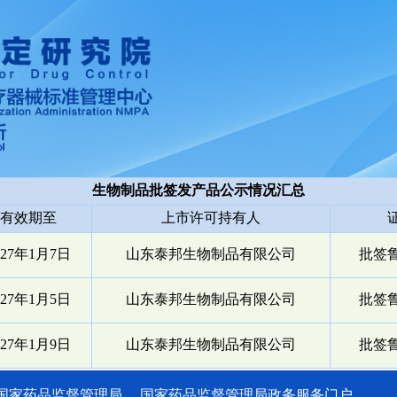
生物制品批签发产品公示情况汇总
有效期至
上市许可持有人
027年1月7日
山东泰邦生物制品有限公司
批签鲁检
027年1月5日
山东泰邦生物制品有限公司
批签鲁检
027年1月9日
山东泰邦生物制品有限公司
批签鲁检
国家药品监督管理局
国家药品监督管理局政务服务门户