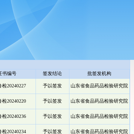
证书编号
签发结论
批签发机构
检20240227
予以签发
山东省食品药品检验研究院
检20240220
予以签发
山东省食品药品检验研究院
检20240236
予以签发
山东省食品药品检验研究院
检20240234
予以签发
山东省食品药品检验研究院