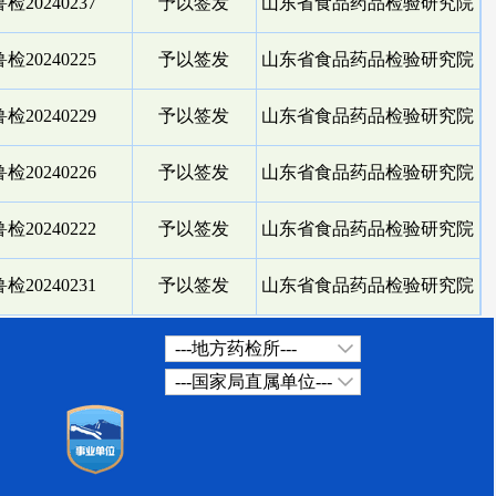
检20240237
予以签发
山东省食品药品检验研究院
检20240225
予以签发
山东省食品药品检验研究院
检20240229
予以签发
山东省食品药品检验研究院
检20240226
予以签发
山东省食品药品检验研究院
检20240222
予以签发
山东省食品药品检验研究院
检20240231
予以签发
山东省食品药品检验研究院
---地方药检所---
---国家局直属单位---