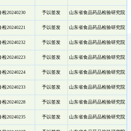
检20240230
予以签发
山东省食品药品检验研究院
检20240221
予以签发
山东省食品药品检验研究院
检20240232
予以签发
山东省食品药品检验研究院
检20240223
予以签发
山东省食品药品检验研究院
检20240224
予以签发
山东省食品药品检验研究院
检20240233
予以签发
山东省食品药品检验研究院
检20240228
予以签发
山东省食品药品检验研究院
检20240235
予以签发
山东省食品药品检验研究院