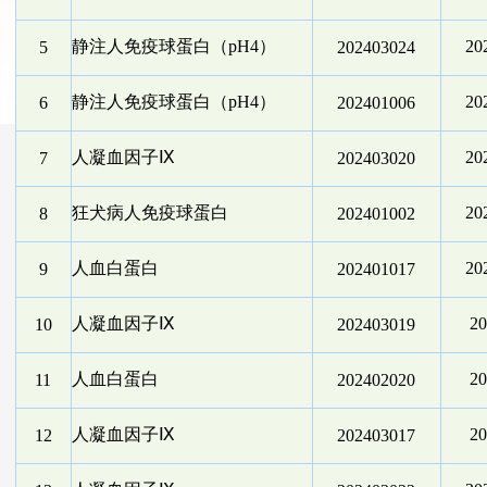
静注人免疫球蛋白（pH4）
2
5
202403024
静注人免疫球蛋白（pH4）
2
6
202401006
人凝血因子Ⅸ
2
7
202403020
狂犬病人免疫球蛋白
2
8
202401002
人血白蛋白
2
9
202401017
人凝血因子Ⅸ
2
10
202403019
人血白蛋白
2
11
202402020
人凝血因子Ⅸ
2
12
202403017