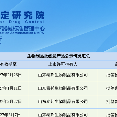
生物制品批签发产品公示情况汇总
有效期至
上市许可持有人
027年2月26日
山东泰邦生物制品有限公司
批签鲁
027年1月11日
山东泰邦生物制品有限公司
批签鲁
027年2月27日
山东泰邦生物制品有限公司
批签鲁
027年3月7日
山东泰邦生物制品有限公司
批签鲁