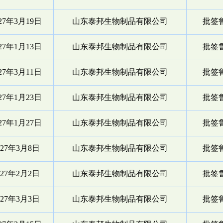
027年3月19日
山东泰邦生物制品有限公司
批签鲁
027年1月13日
山东泰邦生物制品有限公司
批签鲁
027年3月11日
山东泰邦生物制品有限公司
批签鲁
027年1月23日
山东泰邦生物制品有限公司
批签鲁
027年1月27日
山东泰邦生物制品有限公司
批签鲁
027年3月8日
山东泰邦生物制品有限公司
批签鲁
027年2月2日
山东泰邦生物制品有限公司
批签鲁
027年3月3日
山东泰邦生物制品有限公司
批签鲁