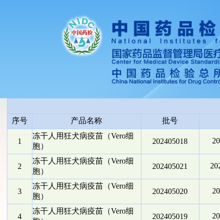
序号
产品名称
批号
冻干人用狂犬病疫苗（Vero细
2
1
202405018
胞）
冻干人用狂犬病疫苗（Vero细
2
2
202405021
胞）
冻干人用狂犬病疫苗（Vero细
2
3
202405020
胞）
冻干人用狂犬病疫苗（Vero细
2
4
202405019