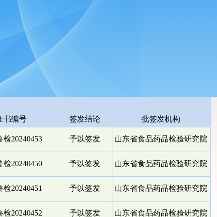
证书编号
签发结论
批签发机构
检20240453
予以签发
山东省食品药品检验研究院
检20240450
予以签发
山东省食品药品检验研究院
检20240451
予以签发
山东省食品药品检验研究院
检20240452
予以签发
山东省食品药品检验研究院