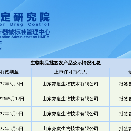
生物制品批签发产品公示情况汇总
有效期至
上市许可持有人
027年5月5日
山东亦度生物技术有限公司
批签鲁
027年5月12日
山东亦度生物技术有限公司
批签鲁
027年5月9日
山东亦度生物技术有限公司
批签鲁
027年5月6日
山东亦度生物技术有限公司
批签鲁