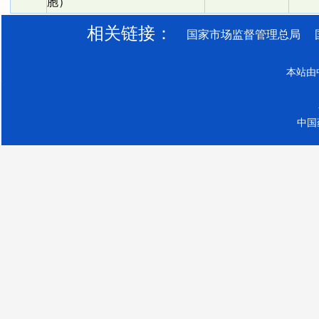
胞）
相关链接：
国家市场监督管理总局
本站由
中国