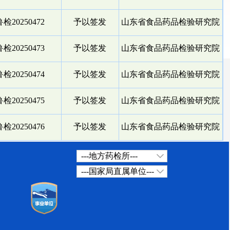
检20250472
予以签发
山东省食品药品检验研究院
检20250473
予以签发
山东省食品药品检验研究院
检20250474
予以签发
山东省食品药品检验研究院
检20250475
予以签发
山东省食品药品检验研究院
检20250476
予以签发
山东省食品药品检验研究院
---地方药检所---
---国家局直属单位---