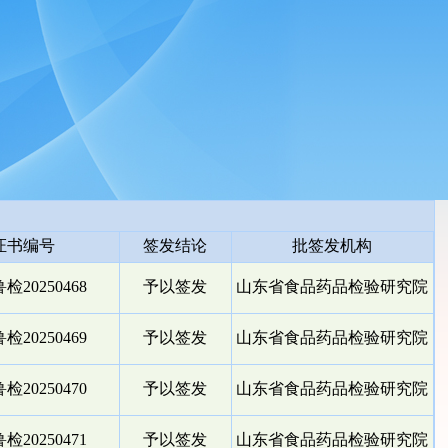
证书编号
签发结论
批签发机构
检20250468
予以签发
山东省食品药品检验研究院
检20250469
予以签发
山东省食品药品检验研究院
检20250470
予以签发
山东省食品药品检验研究院
检20250471
予以签发
山东省食品药品检验研究院