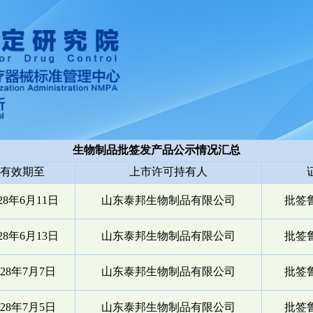
生物制品批签发产品公示情况汇总
有效期至
上市许可持有人
028年6月11日
山东泰邦生物制品有限公司
批签鲁
028年6月13日
山东泰邦生物制品有限公司
批签鲁
028年7月7日
山东泰邦生物制品有限公司
批签鲁
028年7月5日
山东泰邦生物制品有限公司
批签鲁