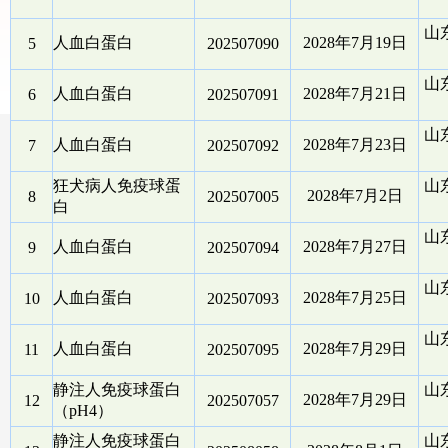
山
人血白蛋白
2028年7月19日
5
202507090
山
人血白蛋白
2028年7月21日
6
202507091
山
人血白蛋白
2028年7月23日
7
202507092
狂犬病人免疫球蛋
山
2028年7月2日
8
202507005
白
山
人血白蛋白
2028年7月27日
9
202507094
山
人血白蛋白
2028年7月25日
10
202507093
山
人血白蛋白
2028年7月29日
11
202507095
静注人免疫球蛋白
山
2028年7月29日
12
202507057
（pH4）
静注人免疫球蛋白
山