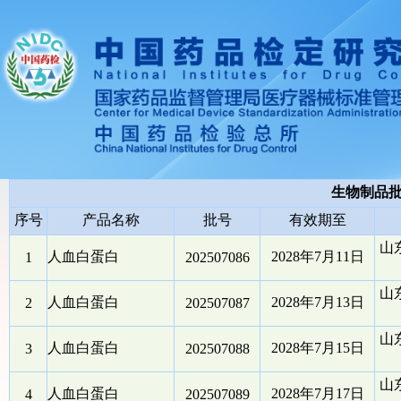
生物制品
序号
产品名称
批号
有效期至
山
人血白蛋白
2028年7月11日
1
202507086
山
人血白蛋白
2028年7月13日
2
202507087
山
人血白蛋白
2028年7月15日
3
202507088
山
人血白蛋白
2028年7月17日
4
202507089