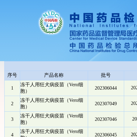
序号
产品名称
批号
冻干人用狂犬病疫苗（Vero细
2
1
202306044
胞）
冻干人用狂犬病疫苗（Vero细
2
2
202307049
胞）
冻干人用狂犬病疫苗（Vero细
2
3
202307046
胞）
冻干人用狂犬病疫苗（Vero细
2
4
202306045