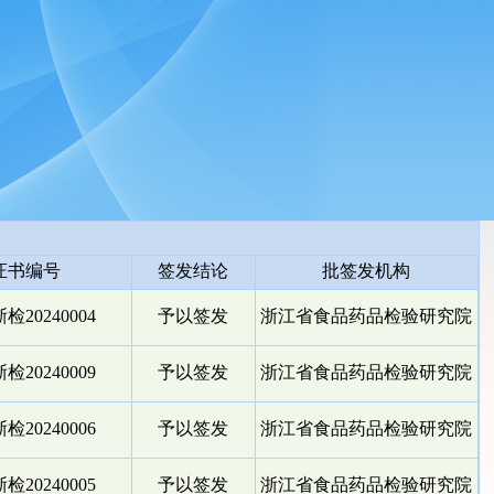
证书编号
签发结论
批签发机构
检20240004
予以签发
浙江省食品药品检验研究院
检20240009
予以签发
浙江省食品药品检验研究院
检20240006
予以签发
浙江省食品药品检验研究院
检20240005
予以签发
浙江省食品药品检验研究院