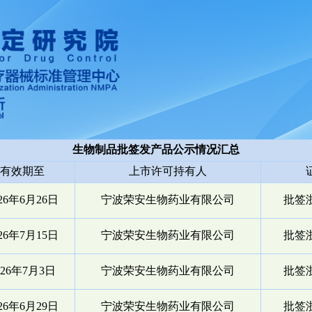
生物制品批签发产品公示情况汇总
有效期至
上市许可持有人
026年6月26日
宁波荣安生物药业有限公司
批签浙
026年7月15日
宁波荣安生物药业有限公司
批签浙
026年7月3日
宁波荣安生物药业有限公司
批签浙
026年6月29日
宁波荣安生物药业有限公司
批签浙