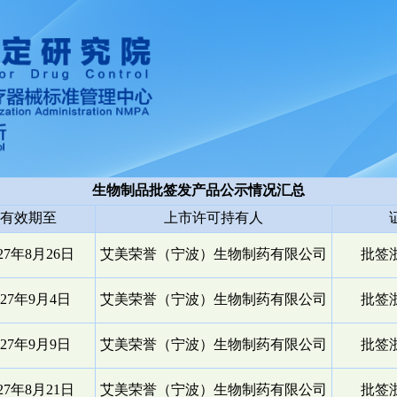
生物制品批签发产品公示情况汇总
有效期至
上市许可持有人
027年8月26日
艾美荣誉（宁波）生物制药有限公司
批签浙
027年9月4日
艾美荣誉（宁波）生物制药有限公司
批签浙
027年9月9日
艾美荣誉（宁波）生物制药有限公司
批签浙
027年8月21日
艾美荣誉（宁波）生物制药有限公司
批签浙