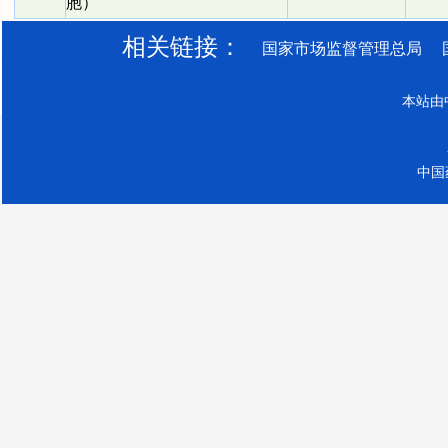
胞）
相关链接：
国家市场监督管理总局
本站由
中国