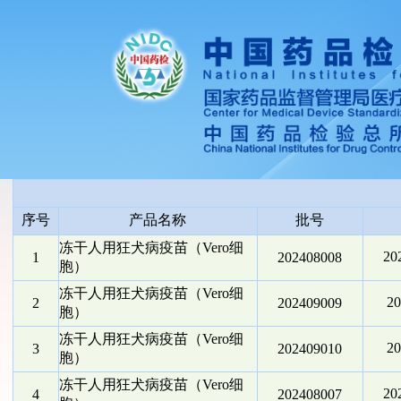
序号
产品名称
批号
冻干人用狂犬病疫苗（Vero细
2
1
202408008
胞）
冻干人用狂犬病疫苗（Vero细
2
2
202409009
胞）
冻干人用狂犬病疫苗（Vero细
2
3
202409010
胞）
冻干人用狂犬病疫苗（Vero细
2
4
202408007