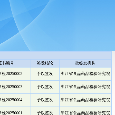
证书编号
签发结论
批签发机构
检20250002
予以签发
浙江省食品药品检验研究院
检20250003
予以签发
浙江省食品药品检验研究院
检20250004
予以签发
浙江省食品药品检验研究院
检20250001
予以签发
浙江省食品药品检验研究院