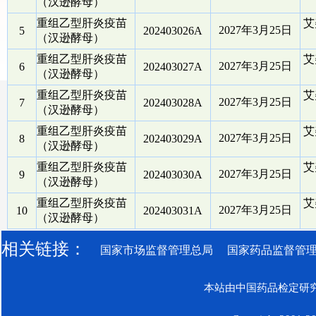
（汉逊酵母）
重组乙型肝炎疫苗
艾
2027年3月25日
5
202403026A
（汉逊酵母）
重组乙型肝炎疫苗
艾
2027年3月25日
6
202403027A
（汉逊酵母）
重组乙型肝炎疫苗
艾
2027年3月25日
7
202403028A
（汉逊酵母）
重组乙型肝炎疫苗
艾
2027年3月25日
8
202403029A
（汉逊酵母）
重组乙型肝炎疫苗
艾
2027年3月25日
9
202403030A
（汉逊酵母）
重组乙型肝炎疫苗
艾
2027年3月25日
10
202403031A
（汉逊酵母）
相关链接：
国家市场监督管理总局
国家药品监督管
本站由中国药品检定研究