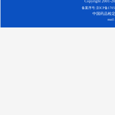
Copyright 2001-200
备案序号:京ICP备17052
中国药品检
mail: