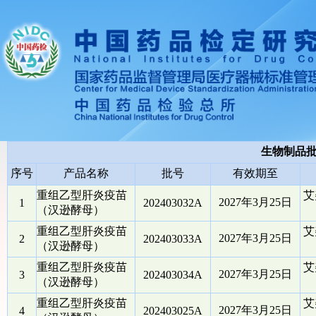
生物制品
序号
产品名称
批号
有效期至
重组乙型肝炎疫苗
艾
2027年3月25日
1
202403032A
（汉逊酵母）
重组乙型肝炎疫苗
艾
2027年3月25日
2
202403033A
（汉逊酵母）
重组乙型肝炎疫苗
艾
2027年3月25日
3
202403034A
（汉逊酵母）
重组乙型肝炎疫苗
艾
2027年3月25日
4
202403025A