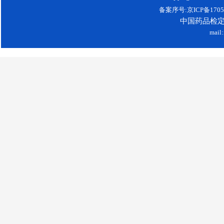
备案序号:京ICP备17052
中国药品检
mail: