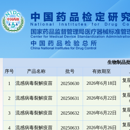
生物制品
序号
产品名称
批号
有效期至
复
流感病毒裂解疫苗
2026年6月18日
1
20250630
复
流感病毒裂解疫苗
2026年6月22日
2
20250631
复
流感病毒裂解疫苗
2026年6月22日
3
20250632
复
流感病毒裂解疫苗
2026年6月26日
4
20250633