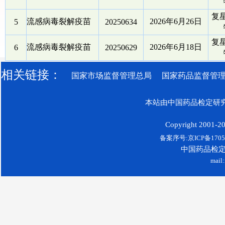
复
流感病毒裂解疫苗
2026年6月26日
5
20250634
复
流感病毒裂解疫苗
2026年6月18日
6
20250629
相关链接：
国家市场监督管理总局
国家药品监督管
本站由中国药品检定研究
Copyright 2001-200
备案序号:京ICP备17052
中国药品检
mail: