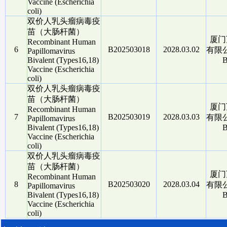
Vaccine (Escherichia
coli)
双价人乳头瘤病毒疫
苗（大肠杆菌）
厦门
Recombinant Human
6
B202503018
2028.03.02
有限公司
Papillomavirus
Bivalent (Types16,18)
B
Vaccine (Escherichia
coli)
双价人乳头瘤病毒疫
苗（大肠杆菌）
厦门
Recombinant Human
7
B202503019
2028.03.03
有限公司
Papillomavirus
Bivalent (Types16,18)
B
Vaccine (Escherichia
coli)
双价人乳头瘤病毒疫
苗（大肠杆菌）
厦门
Recombinant Human
8
B202503020
2028.03.04
有限公司
Papillomavirus
Bivalent (Types16,18)
B
Vaccine (Escherichia
coli)