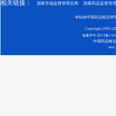
相关链接：
国家市场监督管理总局
国家药品监督管
本站由中国药品检定研究
Copyright 2001-200
备案序号:京ICP备17052
中国药品检
mail: