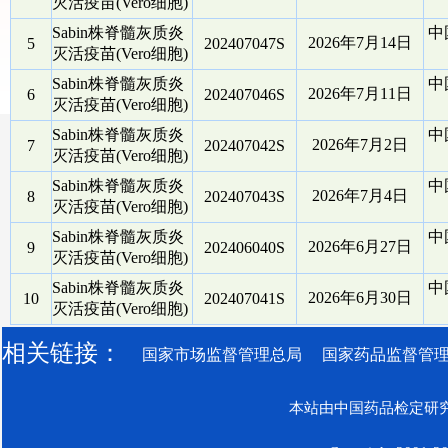
灭活疫苗(Vero细胞)
Sabin株脊髓灰质炎
中
2026年7月14日
5
202407047S
灭活疫苗(Vero细胞)
Sabin株脊髓灰质炎
中
2026年7月11日
6
202407046S
灭活疫苗(Vero细胞)
Sabin株脊髓灰质炎
中
2026年7月2日
7
202407042S
灭活疫苗(Vero细胞)
Sabin株脊髓灰质炎
中
2026年7月4日
8
202407043S
灭活疫苗(Vero细胞)
Sabin株脊髓灰质炎
中
2026年6月27日
9
202406040S
灭活疫苗(Vero细胞)
Sabin株脊髓灰质炎
中
2026年6月30日
10
202407041S
灭活疫苗(Vero细胞)
相关链接：
国家市场监督管理总局
国家药品监督管
本站由中国药品检定研究