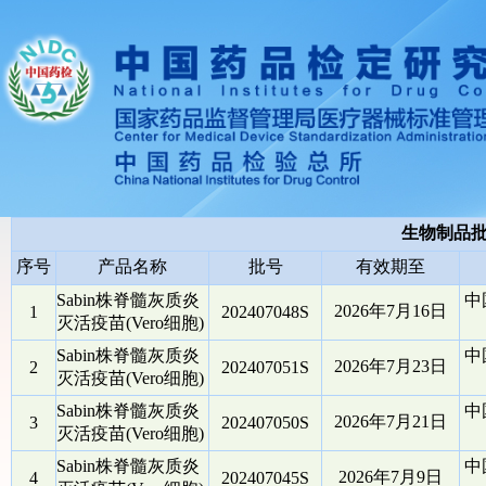
生物制品
序号
产品名称
批号
有效期至
Sabin株脊髓灰质炎
中
2026年7月16日
1
202407048S
灭活疫苗(Vero细胞)
Sabin株脊髓灰质炎
中
2026年7月23日
2
202407051S
灭活疫苗(Vero细胞)
Sabin株脊髓灰质炎
中
2026年7月21日
3
202407050S
灭活疫苗(Vero细胞)
Sabin株脊髓灰质炎
中
2026年7月9日
4
202407045S