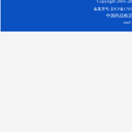
Copyright 2001-200
备案序号:京ICP备17052
中国药品检
mail: