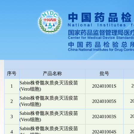
序号
产品名称
批号
Sabin株脊髓灰质炎灭活疫苗
1
202401001S
(Vero细胞)
Sabin株脊髓灰质炎灭活疫苗
2
2
202401005S
(Vero细胞)
Sabin株脊髓灰质炎灭活疫苗
2
3
202401003S
(Vero细胞)
Sabin株脊髓灰质炎灭活疫苗
2
4
202401004S