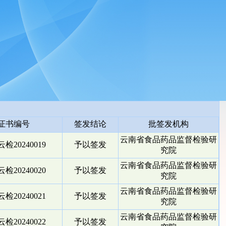
证书编号
签发结论
批签发机构
云南省食品药品监督检验研
检20240019
予以签发
究院
云南省食品药品监督检验研
检20240020
予以签发
究院
云南省食品药品监督检验研
检20240021
予以签发
究院
云南省食品药品监督检验研
检20240022
予以签发