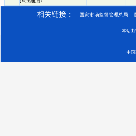
(Vero细胞)
相关链接：
国家市场监督管理总局
本站由
中国