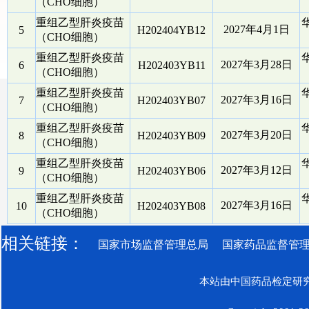
（CHO细胞）
重组乙型肝炎疫苗
2027年4月1日
5
H202404YB12
（CHO细胞）
重组乙型肝炎疫苗
2027年3月28日
6
H202403YB11
（CHO细胞）
重组乙型肝炎疫苗
2027年3月16日
7
H202403YB07
（CHO细胞）
重组乙型肝炎疫苗
2027年3月20日
8
H202403YB09
（CHO细胞）
重组乙型肝炎疫苗
2027年3月12日
9
H202403YB06
（CHO细胞）
重组乙型肝炎疫苗
2027年3月16日
10
H202403YB08
（CHO细胞）
相关链接：
国家市场监督管理总局
国家药品监督管
本站由中国药品检定研究