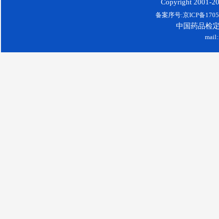
Copyright 2001-200
备案序号:京ICP备17052
中国药品检
mail: