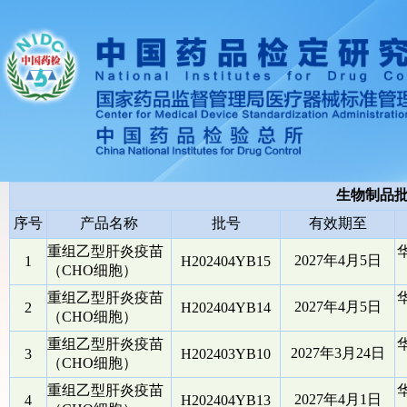
生物制品
序号
产品名称
批号
有效期至
重组乙型肝炎疫苗
2027年4月5日
1
H202404YB15
（CHO细胞）
重组乙型肝炎疫苗
2027年4月5日
2
H202404YB14
（CHO细胞）
重组乙型肝炎疫苗
2027年3月24日
3
H202403YB10
（CHO细胞）
重组乙型肝炎疫苗
2027年4月1日
4
H202404YB13