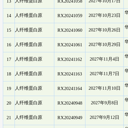
人纤维蛋白原
2027年10月17日
13
RX20241058
人纤维蛋白原
2027年10月23日
14
RX20241059
人纤维蛋白原
2027年10月26日
15
RX20241060
人纤维蛋白原
2027年10月29日
16
RX20241061
人纤维蛋白原
2027年11月4日
17
RX20241162
人纤维蛋白原
2027年11月7日
18
RX20241163
人纤维蛋白原
2027年11月10日
19
RX20241164
人纤维蛋白原
2027年9月8日
20
RX20240948
人纤维蛋白原
2027年9月12日
21
RX20240949