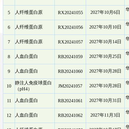
人纤维蛋白原
2027年10月6日
5
RX20241055
人纤维蛋白原
2027年10月10日
6
RX20241056
人纤维蛋白原
2027年10月14日
7
RX20241057
人血白蛋白
2027年10月25日
8
RB20241059
人血白蛋白
2027年10月28日
9
RB20241060
静注人免疫球蛋白
2027年10月28日
10
JM20241057
（pH4）
人血白蛋白
2027年10月31日
11
RB20241061
人血白蛋白
2027年11月3日
12
RB20241062