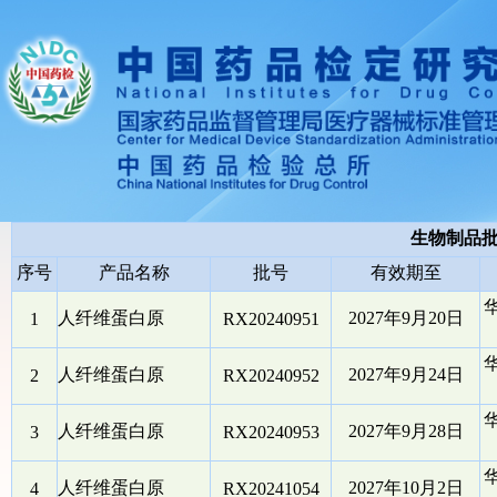
生物制品
序号
产品名称
批号
有效期至
人纤维蛋白原
2027年9月20日
1
RX20240951
人纤维蛋白原
2027年9月24日
2
RX20240952
人纤维蛋白原
2027年9月28日
3
RX20240953
人纤维蛋白原
2027年10月2日
4
RX20241054