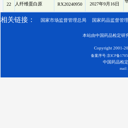
人纤维蛋白原
2027年9月16日
22
RX20240950
相关链接：
国家市场监督管理总局
国家药品监督管
本站由中国药品检定研究
Copyright 2001-200
备案序号:京ICP备17052
中国药品检
mail: