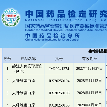
生物制品
序号
产品名称
批号
有效期至
静注人免疫球蛋白
2027年12月27日
1
JM20241274
（pH4）
人纤维蛋白原
2028年1月12日
2
RX20250104
人纤维蛋白原
2028年1月15日
3
RX20250105
人纤维蛋白原
2028年1月18日
4
RX20250106