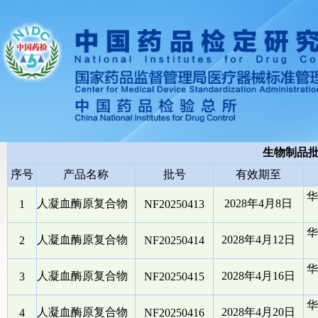
生物制品
序号
产品名称
批号
有效期至
华
人凝血酶原复合物
2028年4月8日
1
NF20250413
华
人凝血酶原复合物
2028年4月12日
2
NF20250414
华
人凝血酶原复合物
2028年4月16日
3
NF20250415
华
人凝血酶原复合物
2028年4月20日
4
NF20250416