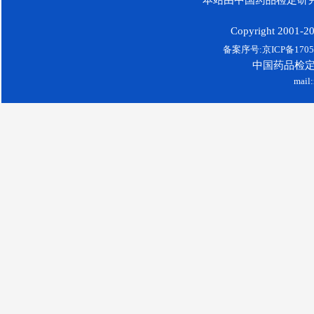
Copyright 2001-200
备案序号:京ICP备17052
中国药品检
mail: