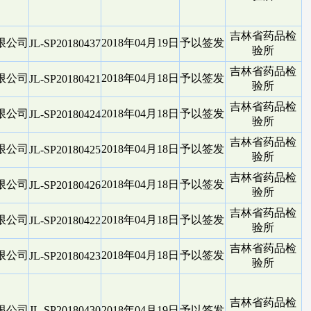
吉林省药品检
限公司
2018年04月19日
予以签发
JL-SP20180437
验所
吉林省药品检
限公司
2018年04月18日
予以签发
JL-SP20180421
验所
吉林省药品检
限公司
2018年04月18日
予以签发
JL-SP20180424
验所
吉林省药品检
限公司
2018年04月18日
予以签发
JL-SP20180425
验所
吉林省药品检
限公司
2018年04月18日
予以签发
JL-SP20180426
验所
吉林省药品检
限公司
2018年04月18日
予以签发
JL-SP20180422
验所
吉林省药品检
限公司
2018年04月18日
予以签发
JL-SP20180423
验所
吉林省药品检
限公司
JL-SP20180430
2018年04月19日
予以签发