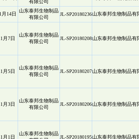
有限公司
山东泰邦生物制品
年1月14日
山东泰邦生物制品有
JL-SP20180236
有限公司
山东泰邦生物制品
年1月7日
JL-SP20180208
山东泰邦生物制品有
有限公司
山东泰邦生物制品
年1月5日
JL-SP20180207
山东泰邦生物制品有
有限公司
山东泰邦生物制品
年1月3日
JL-SP20180206
山东泰邦生物制品有
有限公司
山东泰邦生物制品
年1月1日
JL-SP20180195
山东泰邦生物制品有