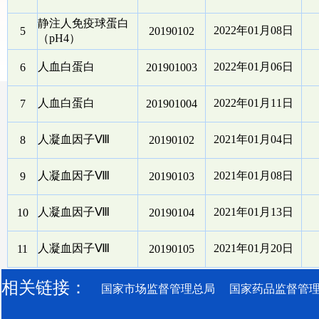
静注人免疫球蛋白
2022年01月08日
5
20190102
（pH4）
人血白蛋白
2022年01月06日
6
201901003
人血白蛋白
2022年01月11日
7
201901004
人凝血因子Ⅷ
2021年01月04日
8
20190102
人凝血因子Ⅷ
2021年01月08日
9
20190103
人凝血因子Ⅷ
2021年01月13日
10
20190104
人凝血因子Ⅷ
2021年01月20日
11
20190105
相关链接：
国家市场监督管理总局
国家药品监督管