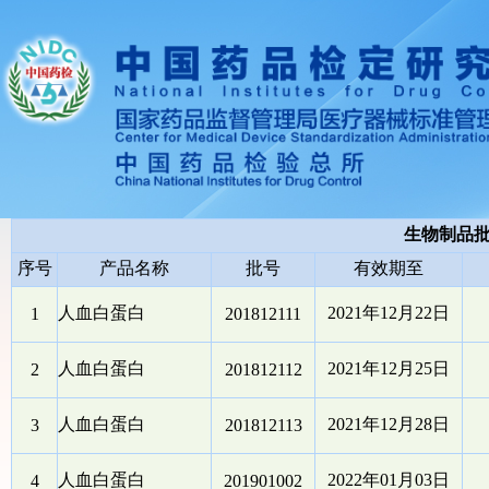
生物制品
序号
产品名称
批号
有效期至
人血白蛋白
2021年12月22日
1
201812111
人血白蛋白
2021年12月25日
2
201812112
人血白蛋白
2021年12月28日
3
201812113
人血白蛋白
2022年01月03日
4
201901002