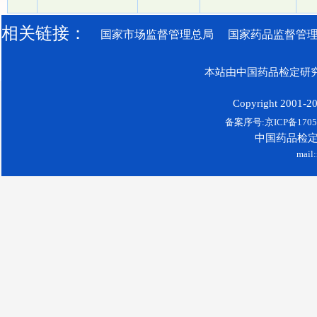
相关链接：
国家市场监督管理总局
国家药品监督管
本站由中国药品检定研究
Copyright 2001-200
备案序号:京ICP备17052
中国药品检
mail: