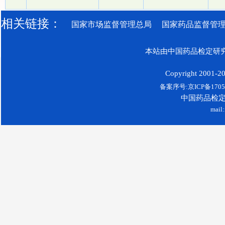
相关链接：
国家市场监督管理总局
国家药品监督管
本站由中国药品检定研究
Copyright 2001-200
备案序号:京ICP备17052
中国药品检
mail: