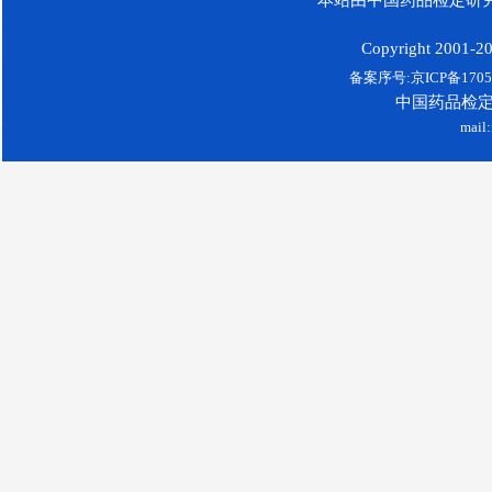
Copyright 2001-200
备案序号:京ICP备17052
中国药品检
mail: