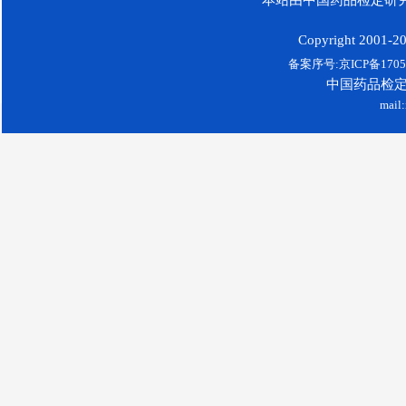
Copyright 2001-200
备案序号:京ICP备17052
中国药品检
mail: