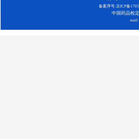
备案序号:京ICP备17052
中国药品检
mail: