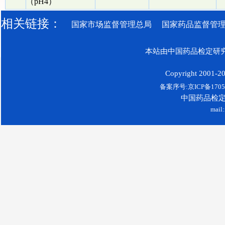
（pH4）
相关链接：
国家市场监督管理总局
国家药品监督管
本站由中国药品检定研究
Copyright 2001-200
备案序号:京ICP备17052
中国药品检
mail: