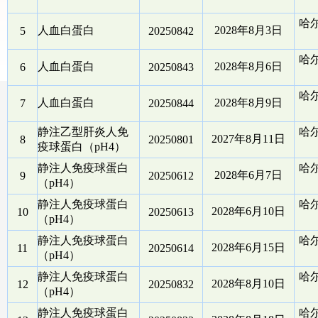
哈
人血白蛋白
2028年8月3日
5
20250842
哈
人血白蛋白
2028年8月6日
6
20250843
哈
人血白蛋白
2028年8月9日
7
20250844
静注乙型肝炎人免
哈
2027年8月11日
8
20250801
疫球蛋白（pH4）
静注人免疫球蛋白
哈
2028年6月7日
9
20250612
（pH4）
静注人免疫球蛋白
哈
2028年6月10日
10
20250613
（pH4）
静注人免疫球蛋白
哈
2028年6月15日
11
20250614
（pH4）
静注人免疫球蛋白
哈
2028年8月10日
12
20250832
（pH4）
静注人免疫球蛋白
哈