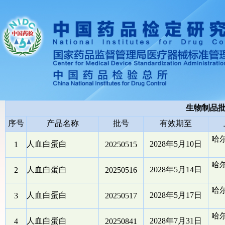
生物制品
序号
产品名称
批号
有效期至
哈
人血白蛋白
2028年5月10日
1
20250515
哈
人血白蛋白
2028年5月14日
2
20250516
哈
人血白蛋白
2028年5月17日
3
20250517
哈
人血白蛋白
2028年7月31日
4
20250841