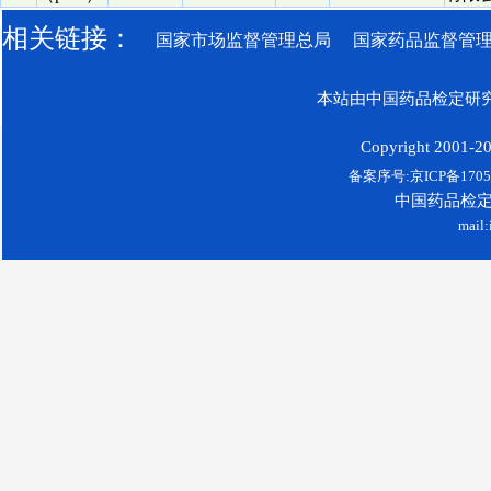
相关链接：
国家市场监督管理总局
国家药品监督管
本站由中国药品检定研究
Copyright 2001-200
备案序号:京ICP备17052
中国药品检
mail: