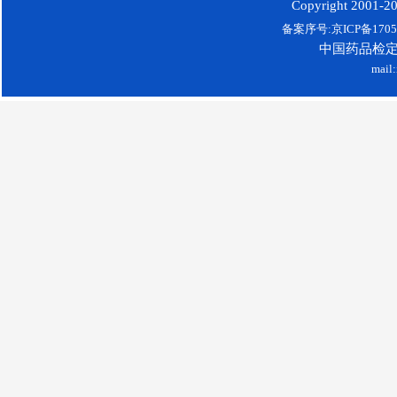
Copyright 2001-200
备案序号:京ICP备17052
中国药品检
mail: