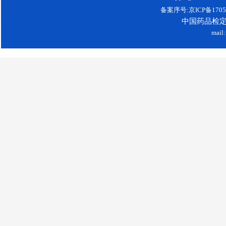
备案序号:京ICP备17052
中国药品检
mail: