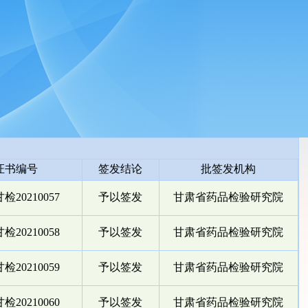
证书编号
签发结论
批签发机构
检20210057
予以签发
甘肃省药品检验研究院
检20210058
予以签发
甘肃省药品检验研究院
检20210059
予以签发
甘肃省药品检验研究院
检20210060
予以签发
甘肃省药品检验研究院