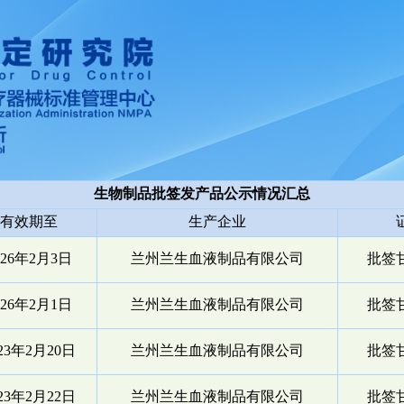
生物制品批签发产品公示情况汇总
有效期至
生产企业
026年2月3日
兰州兰生血液制品有限公司
批签甘
026年2月1日
兰州兰生血液制品有限公司
批签甘
023年2月20日
兰州兰生血液制品有限公司
批签甘
023年2月22日
兰州兰生血液制品有限公司
批签甘