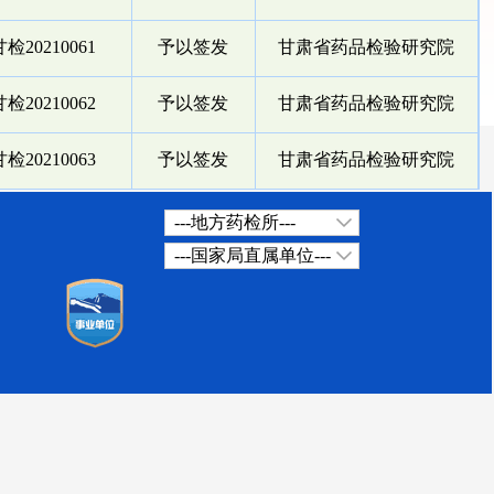
检20210061
予以签发
甘肃省药品检验研究院
检20210062
予以签发
甘肃省药品检验研究院
检20210063
予以签发
甘肃省药品检验研究院
---地方药检所---
---国家局直属单位---